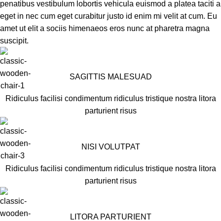
penatibus vestibulum lobortis vehicula euismod a platea taciti a
eget in nec cum eget curabitur justo id enim mi velit at cum. Eu
amet ut elit a sociis himenaeos eros nunc at pharetra magna
suscipit.
SAGITTIS MALESUAD
Ridiculus facilisi condimentum ridiculus tristique nostra litora
parturient risus
NISI VOLUTPAT
Ridiculus facilisi condimentum ridiculus tristique nostra litora
parturient risus
LITORA PARTURIENT