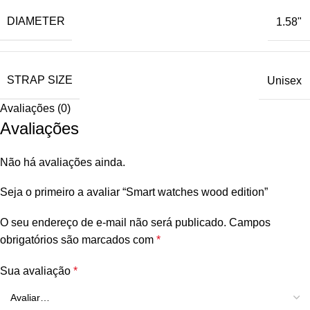
DIAMETER
1.58"
STRAP SIZE
Unisex
Avaliações (0)
Avaliações
Não há avaliações ainda.
Seja o primeiro a avaliar “Smart watches wood edition”
O seu endereço de e-mail não será publicado.
Campos
obrigatórios são marcados com
*
Sua avaliação
*