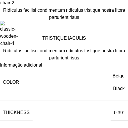
Ridiculus facilisi condimentum ridiculus tristique nostra litora
parturient risus
TRISTIQUE IACULIS
Ridiculus facilisi condimentum ridiculus tristique nostra litora
parturient risus
Informação adicional
Beige
COLOR
,
Black
THICKNESS
0.39"