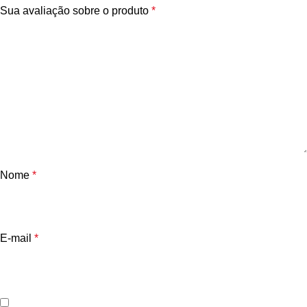
Sua avaliação sobre o produto
*
Nome
*
E-mail
*